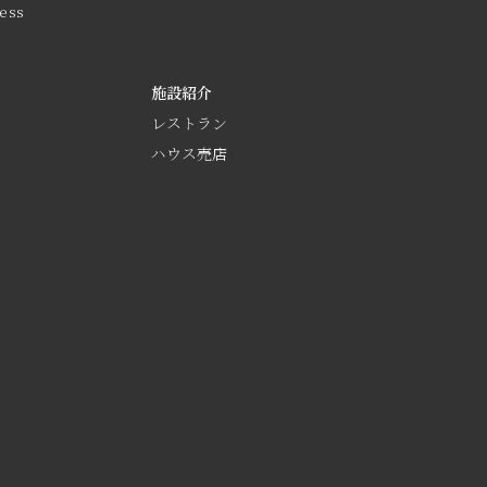
ess
施設紹介
レストラン
ハウス売店