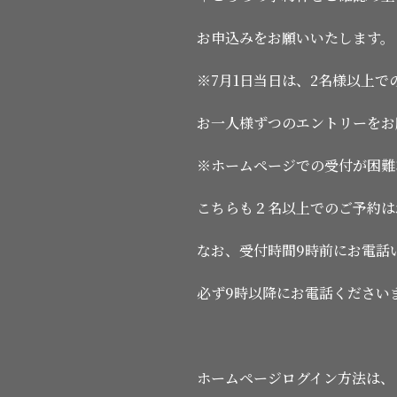
お申込みをお願いいたします。
※7月1日当日は、2名様以上
お一人様ずつのエントリーをお
※ホームページでの受付が困難
こちらも２名以上でのご予約は
なお、受付時間9時前にお電話
必ず9時以降にお電話ください
ホームページログイン方法は、