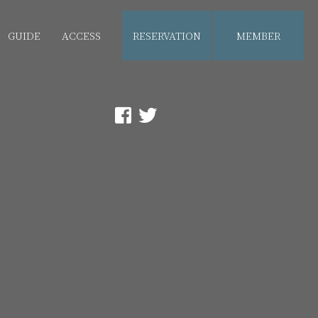
GUIDE
ACCESS
RESERVATION
MEMBER