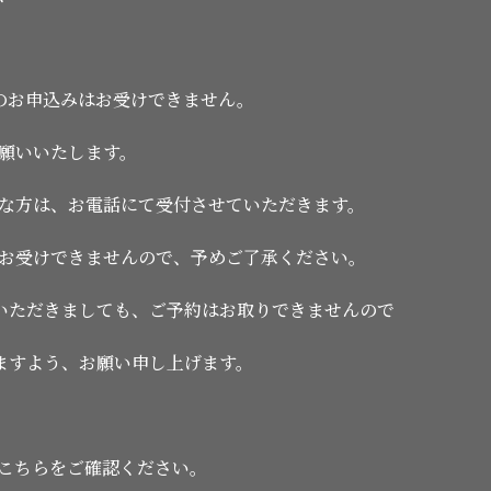
でのお申込みはお受けできません。
願いいたします。
な方は、お電話にて受付させていただきます。
お受けできませんので、予めご了承ください。
いただきましても、ご予約はお取りできませんので
ますよう、お願い申し上げます。
こちらをご確認ください。