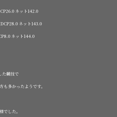
P26.0 ネット142.0
CP28.0 ネット143.0
P8.0 ネット144.0
した競技で
方も多かったようです。
様でした。