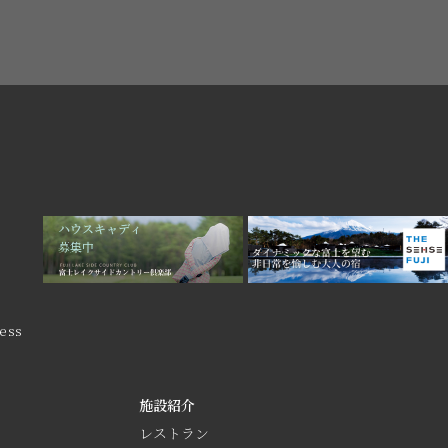
ess
施設紹介
レストラン