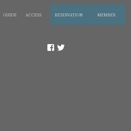
GUIDE
ACCESS
RESERVATION
MEMBER