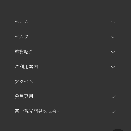
ホーム
ゴルフ
施設紹介
ご利用案内
アクセス
会員専用
富士観光開発株式会社