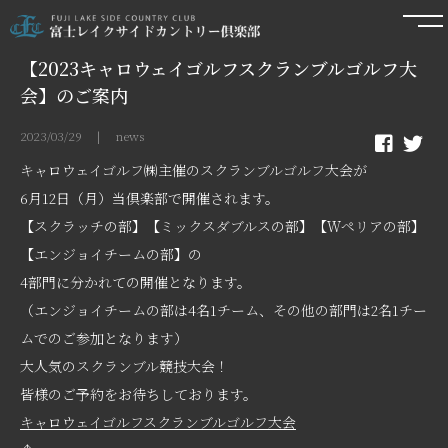
【2023キャロウェイゴルフスクランブルゴルフ大
会】のご案内
2023/03/29 | news
キャロウェイゴルフ㈱主催のスクランブルゴルフ大会が
6月12日（月）当倶楽部で開催されます。
【スクラッチの部】【ミックスダブルスの部】【Ｗペリアの部】
【エンジョイチームの部】の
4部門に分かれての開催となります。
（エンジョイチームの部は4名1チーム、その他の部門は2名1チー
ムでのご参加となります）
大人気のスクランブル競技大会！
皆様のご予約をお待ちしております。
キャロウェイゴルフスクランブルゴルフ大会