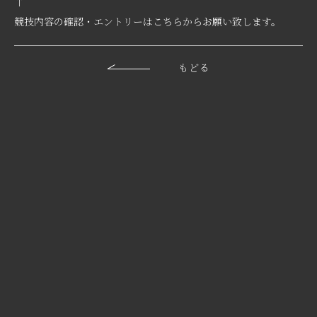
↑
競技内容の確認・エントリーはこちらからお願い致します。
もどる