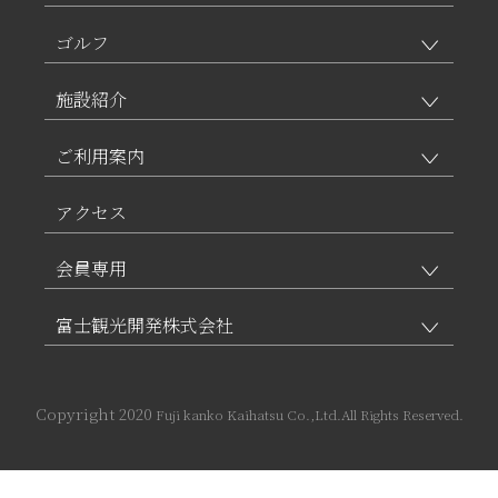
ゴルフ
施設紹介
ご利用案内
アクセス
会員専用
富士観光開発株式会社
Copyright 2020
Fuji kanko Kaihatsu Co.,Ltd.All Rights Reserved.