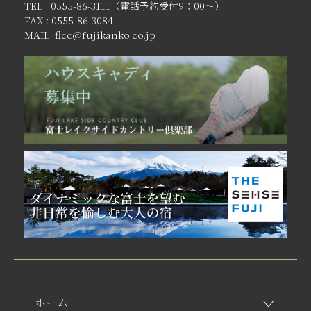
TEL : 0555-86-3111（電話予約受付9：00〜）
FAX : 0555-86-3084
MAIL: flcc@fujikanko.co.jp
ホーム