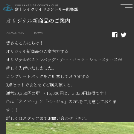
オリジナル新商品のご案内
2025/07/05 | news
皆さんこんにちは！
オリジナル新商品のご案内です☆
オリジナルボストンバッグ・カートバック・シューズケースが
新しく入荷いたしました。
コンプリートパックをご用意しております☆
3点セットでまとめてご購入頂くと、
通常20,350円の所 → 15,000円と、5,350円お得です！！
色は「ネイビー」と「ベージュ」の2色をご用意しておりま
す！！
詳しくはスタッフまでお問い合わせ下さい。