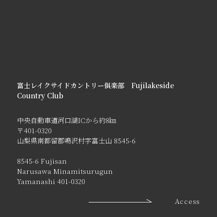
富士レイクサイドカントリー俱楽部 Fujilakeside
Country Club
中央自動車道河口湖ICから約8㎞
〒401-0320
山梨県南都留郡鳴沢村字富士山 8545-6
8545-6 Fujisan
Narusawa Minamitsurugun
Yamanashi 401-0320
Access