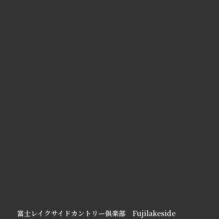
富士レイクサイドカントリー俱楽部 Fujilakeside