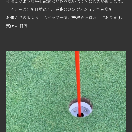
今後このような事を故意になされないよう切にお願い致します。
ハイシーズンを目前にし、最高のコンディションで皆様を
お迎えできるよう、スタッフ一同ご来場をお待ちしております。
支配人 日向