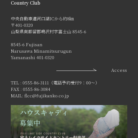
Country Club
中央自動車道河口湖ICから約8㎞
〒401-0320
山梨県南都留郡鳴沢村字富士山 8545-6
8545-6 Fujisan
Narusawa Minamitsurugun
Yamanashi 401-0320
Access
TEL : 0555-86-3111（電話予約受付9：00〜）
FAX : 0555-86-3084
MAIL: flcc@fujikanko.co.jp