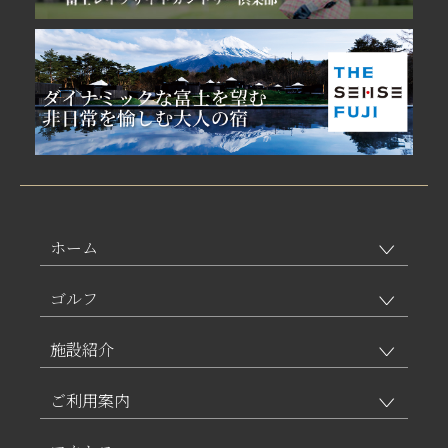
ホーム
ゴルフ
施設紹介
ご利用案内