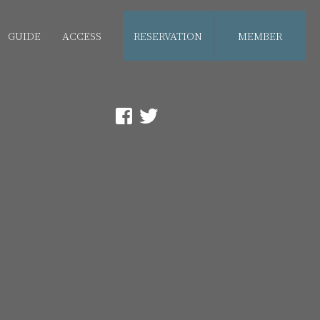
GUIDE
ACCESS
RESERVATION
MEMBER