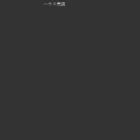
ハウス売店