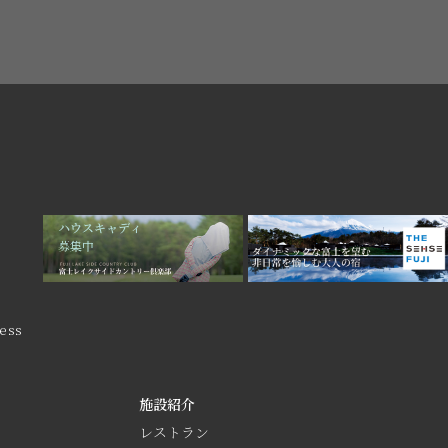
ess
施設紹介
レストラン