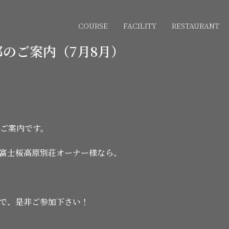
COURSE
FACILITY
RESTAURANT
のご案内（7月8月）
のご案内です。
富士桜高原別荘オーナー様なら、
で、是非ご参加下さい！