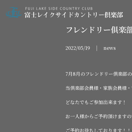
フレンドリー俱楽部
2022/05/19 | news
7月8月のフレンドリー倶楽部
当倶楽部会員様・家族会員様・
どなたでもご参加出来ます！
お一人様からご予約頂けますの
ご予約お待ちしております！！