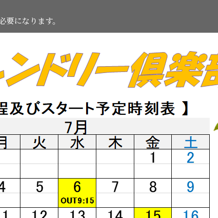
必要になります。