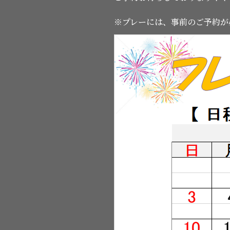
※プレーには、事前のご予約が