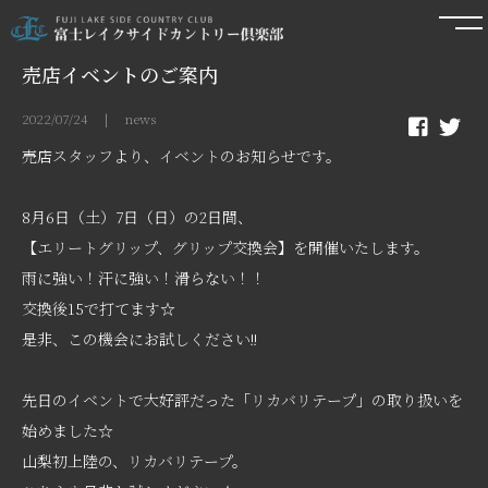
売店イベントのご案内
2022/07/24 | news
売店スタッフより、イベントのお知らせです。
8月6日（土）7日（日）の2日間、
【エリートグリップ、グリップ交換会】を開催いたします。
雨に強い！汗に強い！滑らない！！
交換後15で打てます☆
是非、この機会にお試しください!!
先日のイベントで大好評だった「リカバリテープ」の取り扱いを
始めました☆
山梨初上陸の、リカバリテープ。