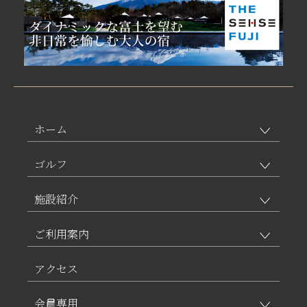
ホーム
ゴルフ
施設紹介
ご利用案内
アクセス
会員専用