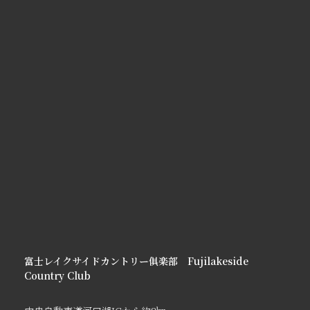
富士レイクサイドカントリー俱楽部 Fujilakeside
Country Club