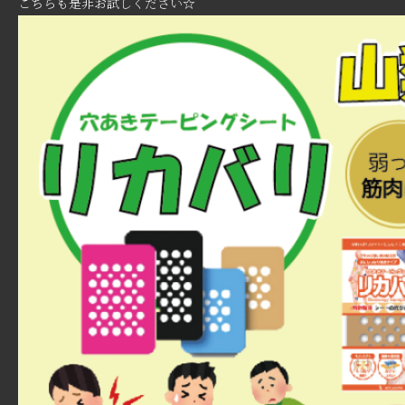
こちらも是非お試しください☆