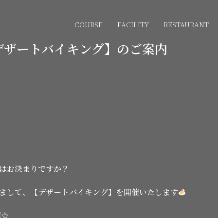
COURSE
FACILITY
RESTAURANT
デザートバイキング】のご案内
はお決まりですか？
まして、【デザートバイキング】を開催いたします
催☆