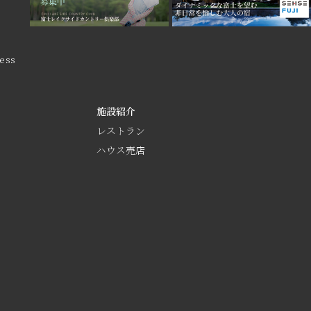
ess
施設紹介
レストラン
ハウス売店