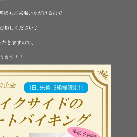
客様もご来場いただけるので
お越しください♪
ただきますので、
ります！！