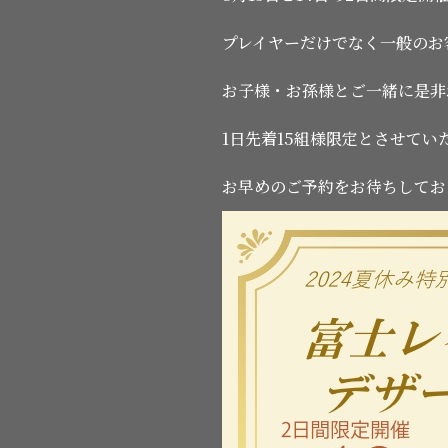
プレイヤーだけでなく一般のお
お子様・お孫様とご一緒に是非
1日先着15組様限定とさせてい
お早めのご予約をお待ちしてお