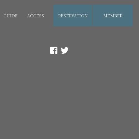
GUIDE
ACCESS
RESERVATION
MEMBER