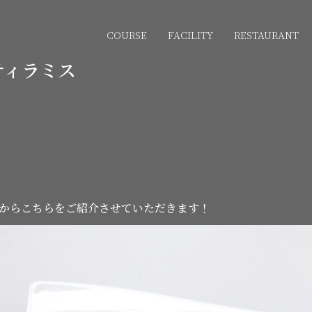
COURSE
FACILITY
RESTAURANT
ティラミス
からこちらをご紹介させていただきます！