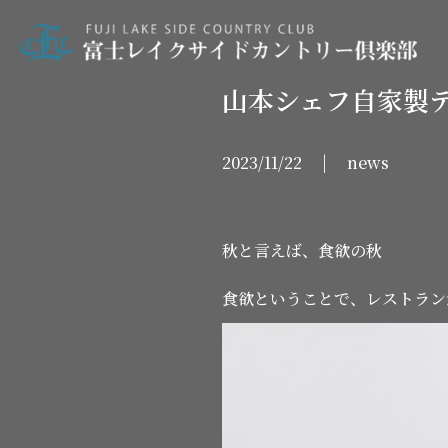
山本シェフ自家製
2023/11/22 | news
秋と言えば、食欲の秋
食欲ということで、レストラン