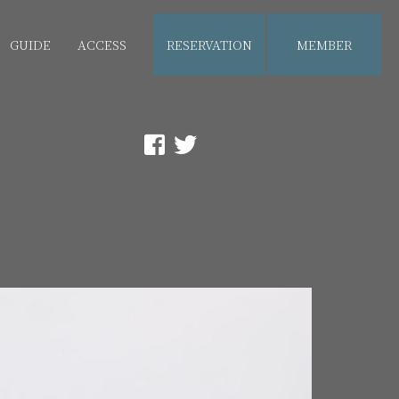
GUIDE
ACCESS
RESERVATION
MEMBER