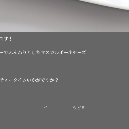
です！
ーでふんわりとしたマスカルポーネチーズ
ティータイムいかがですか？
もどる