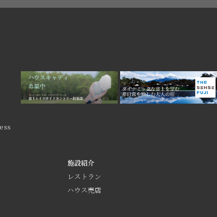
ess
施設紹介
レストラン
ハウス売店