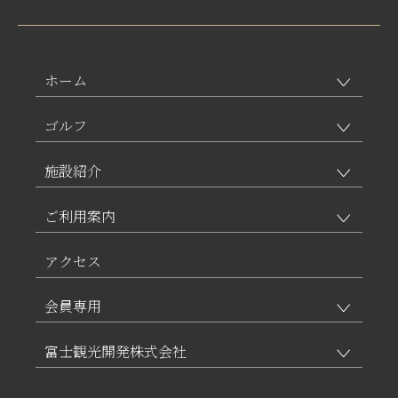
ホーム
ゴルフ
施設紹介
ご利用案内
アクセス
会員専用
富士観光開発株式会社