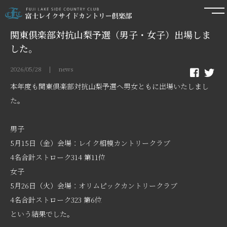
関東倶楽部対抗山梨予選（男子・女子）出場しま
した。
2026/05/28 | news
本年度も関東倶楽部対抗山梨予選へ男女ともに出場いたしまし
た。
男子
5月15日（金）会場：レイク相模カントリークラブ
4名合計ストローク314 第11位
女子
5月26日（火）会場：オリムピックカントリークラブ
4名合計ストローク323 第6位
という結果でした。