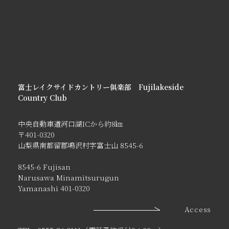
富士レイクサイドカントリー俱楽部 Fujilakeside
Country Club
中央自動車道河口湖ICから約8㎞
〒401-0320
山梨県南都留郡鳴沢村字富士山 8545-6
8545-6 Fujisan
Narusawa Minamitsurugun
Yamanashi 401-0320
Access