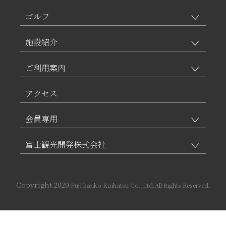
ゴルフ
施設紹介
ご利用案内
アクセス
会員専用
富士観光開発株式会社
Copyright 2020
Fuji kanko Kaihatsu Co.,Ltd.All Rights Reserved.