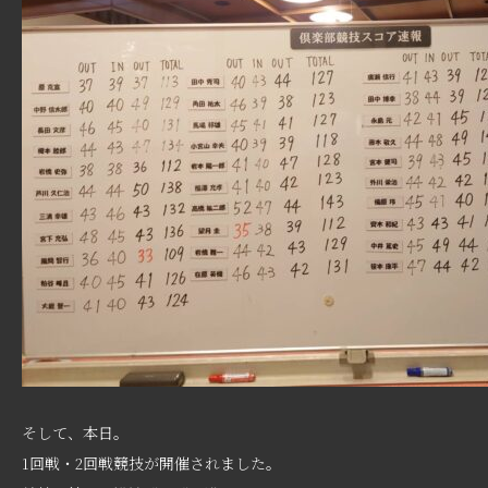
そして、本日。
1回戦・2回戦競技が開催されました。