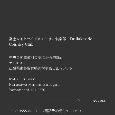
富士レイクサイドカントリー俱楽部 Fujilakeside
Country Club
中央自動車道河口湖ICから約8㎞
〒401-0320
山梨県南都留郡鳴沢村字富士山 8545-6
8545-6 Fujisan
Narusawa Minamitsurugun
Yamanashi 401-0320
Access
TEL : 0555-86-3111（電話予約受付9：00〜）