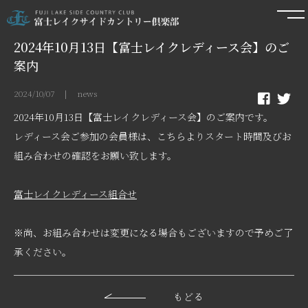
2024年10月13日【富士レイクレディース会】のご
案内
2024/10/07 | news
2024年10月13日【富士レイクレディース会】のご案内です。
レディース会ご参加の会員様は、こちらよりスタート時間及びお
組み合わせの確認をお願い致します。
富士レイクレディース組合せ
※尚、お組み合わせは変更になる場合もございますので予めご了
承ください。
もどる