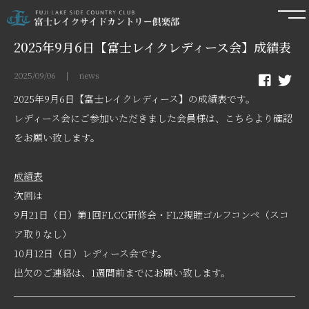
2025年9月6日【富士レイクレディース会】成績表
2025/09/06 | news
2025年9月6日【富士レイクレディース】の成績表です。
レディース会にご参加いただきました会員様は、こちらより確認
をお願い致します。
成績表
次回は
9月21日（日）第1回FLCC研修会・FL2親睦ゴルフコンペ（スコ
ア取りなし）
10月12日（日）レディース会です。
出欠のご連絡は、1週間前までにお願い致します。