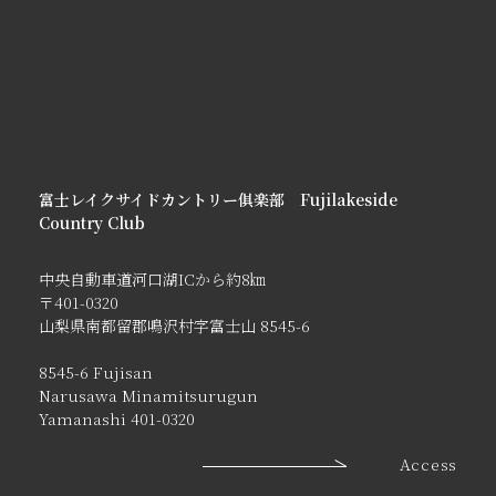
富士レイクサイドカントリー俱楽部 Fujilakeside
Country Club
中央自動車道河口湖ICから約8㎞
〒401-0320
山梨県南都留郡鳴沢村字富士山 8545-6
8545-6 Fujisan
Narusawa Minamitsurugun
Yamanashi 401-0320
Access