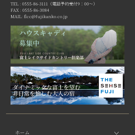
TEL : 0555-86-3111（電話予約受付9：00〜）
FAX : 0555-86-3084
MAIL: flcc@fujikanko.co.jp
ホーム