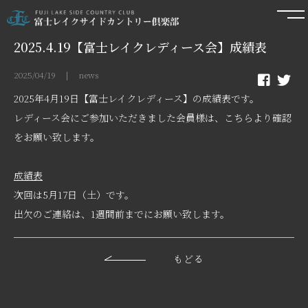
2025.4.19【富士レイクレディース会】成績表
2025/04/19 | news
2025年4月19日【富士レイクレディース】の成績表です。
レディース会にご参加いただきました会員様は、こちらより確認
をお願い致します。
成績表
次回は5月17日（土）です。
出欠のご連絡は、1週間前までにお願い致します。
もどる