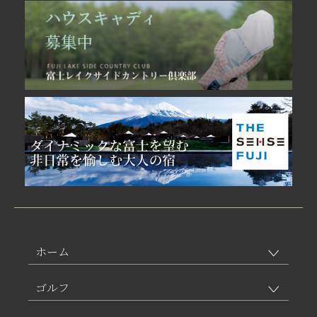
ホーム
ゴルフ