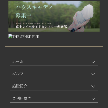
ホーム
ゴルフ
施設紹介
ご利用案内