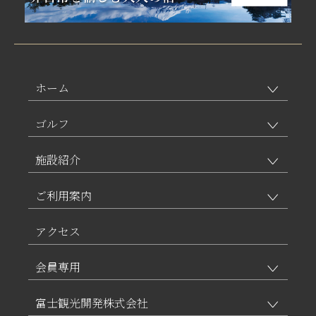
ホーム
ゴルフ
施設紹介
ご利用案内
アクセス
会員専用
富士観光開発株式会社