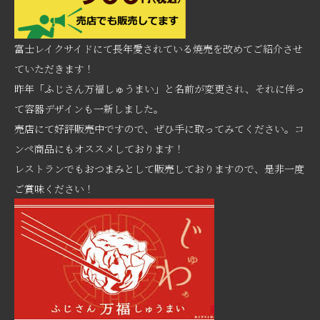
富士レイクサイドにて長年愛されている焼売を改めてご紹介させ
ていただきます！
昨年「ふじさん万福しゅうまい」と名前が変更され、それに伴っ
て容器デザインも一新しました。
売店にて好評販売中ですので、ぜひ手に取ってみてください。コ
ンペ商品にもオススメしております！
レストランでもおつまみとして販売しておりますので、是非一度
ご賞味ください！