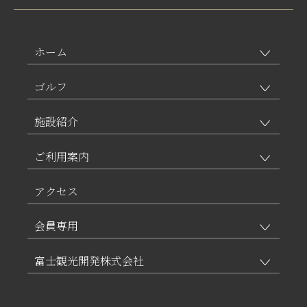
ホーム
ゴルフ
施設紹介
ご利用案内
アクセス
会員専用
富士観光開発株式会社