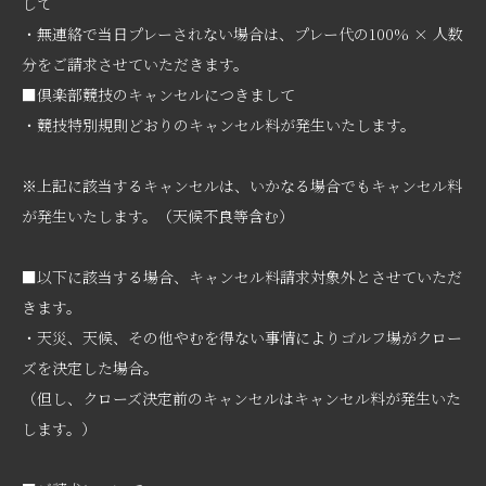
して
・無連絡で当日プレーされない場合は、プレー代の100% × 人数
分をご請求させていただきます。
■倶楽部競技のキャンセルにつきまして
・競技特別規則どおりのキャンセル料が発生いたします。
※上記に該当するキャンセルは、いかなる場合でもキャンセル料
が発生いたします。（天候不良等含む）
■以下に該当する場合、キャンセル料請求対象外とさせていただ
きます。
・天災、天候、その他やむを得ない事情によりゴルフ場がクロー
ズを決定した場合。
（但し、クローズ決定前のキャンセルはキャンセル料が発生いた
します。）