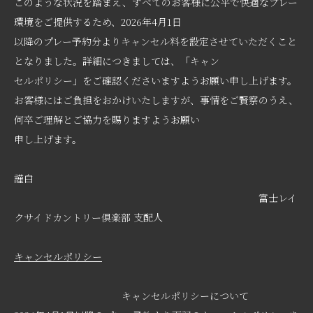
このような状況を踏まえ、すべてのお客様に公平で快適なプレー
環境をご提供するため、2026年4月1日
以降のプレー予約分よりキャンセル料を設定させていただくこと
となりました。詳細につきましては、「キャン
セルポリシー」をご確認くださいますようお願い申し上げます。
お客様にはご負担をおかけいたしますが、事情をご賢察のうえ、
何卒ご理解とご協力を賜りますようお願い
申し上げます。
謹白
富士レイ
クサイドカントリー倶楽部 支配人
キャンセルポリシー
キャンセルポリシーについて