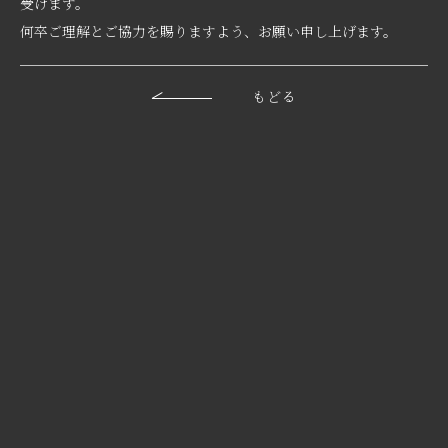
受けます。
何卒ご理解とご協力を賜りますよう、お願い申し上げます。
もどる