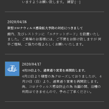
いますようお願い致します。 練習 […]
2020/04/18
新型コロナウィルス感染拡大予防の対応につきまして
館内、及びレストランに 「エチケットガード」を設置いたし
ました。 ご来場のお客様には、ご不便をお掛け致しますが 何
卒ご理解、ご協力の程よろしくお願いいたします。
2020/04/17
4月19日より、通常通り営業を再開致します。
4月13日より積雪の為クローズしておりましたが、 4
月19日（日）より、通常通り営業を再開致します。
尚、コロナウィルス感染防止の為 当面の間、浴槽の
利用はできませんので、予めご了承ください。