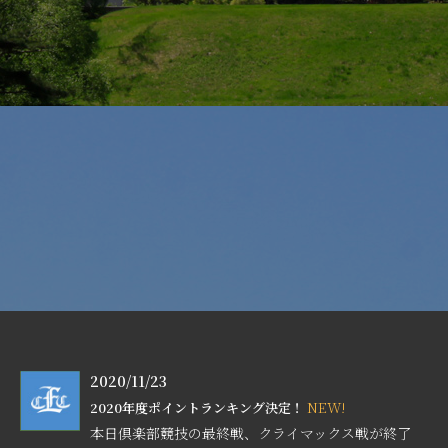
2020/11/23
NEW!
2020年度ポイントランキング決定！
本日倶楽部競技の最終戦、クライマックス戦が終了