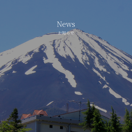
News
お知らせ