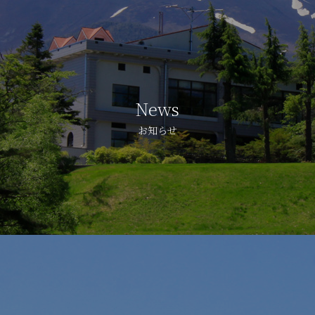
News
お知らせ