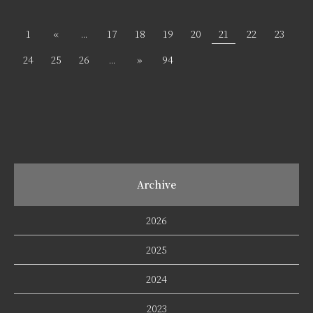
1
«
...
17
18
19
20
21
22
23
24
25
26
...
»
94
Archive
2026
2025
2024
2023