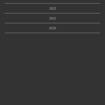
2022
2021
2020