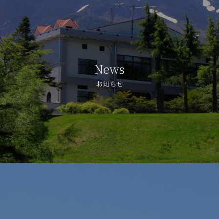
News
お知らせ