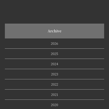
Archive
2026
2025
2024
2023
2022
2021
2020